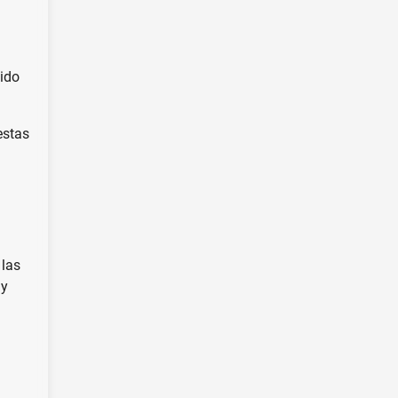
tido
estas
 las
 y