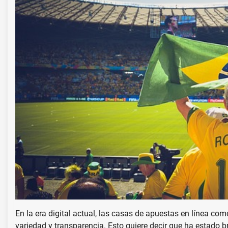
En la era digital actual, las casas de apuestas en línea co
variedad y transparencia. Esto quiere decir que ha estado b