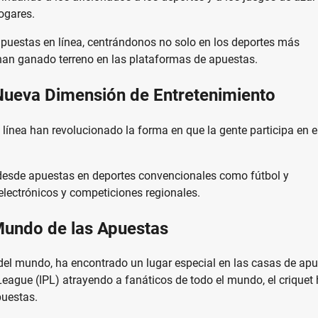
hogares.
apuestas en línea, centrándonos no solo en los deportes más
an ganado terreno en las plataformas de apuestas.
Nueva Dimensión de Entretenimiento
 línea han revolucionado la forma en que la gente participa en e
desde apuestas en deportes convencionales como fútbol y
ectrónicos y competiciones regionales.
 Mundo de las Apuestas
 del mundo, ha encontrado un lugar especial en las casas de ap
League (IPL) atrayendo a fanáticos de todo el mundo, el criquet
puestas.