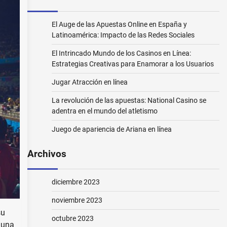
El Auge de las Apuestas Online en España y
Latinoamérica: Impacto de las Redes Sociales
El Intrincado Mundo de los Casinos en Línea:
Estrategias Creativas para Enamorar a los Usuarios
Jugar Atracción en línea
La revolución de las apuestas: National Casino se
adentra en el mundo del atletismo
Juego de apariencia de Ariana en línea
Archivos
diciembre 2023
noviembre 2023
su
octubre 2023
 una