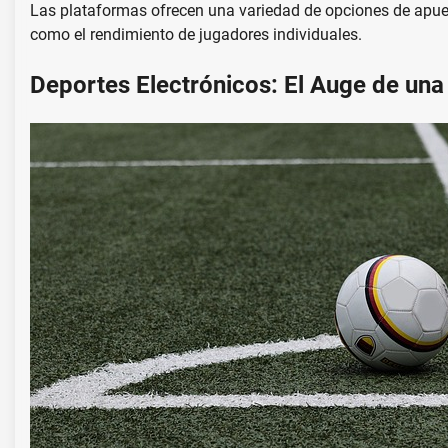
Las plataformas ofrecen una variedad de opciones de apues
como el rendimiento de jugadores individuales.
Deportes Electrónicos: El Auge de un