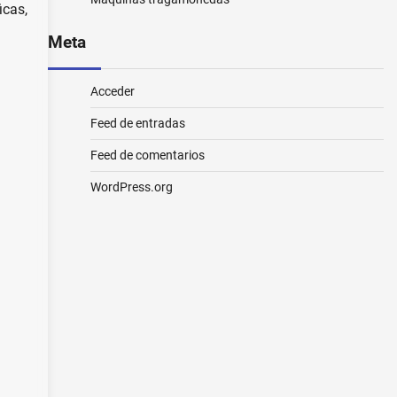
icas,
Meta
Acceder
Feed de entradas
Feed de comentarios
WordPress.org