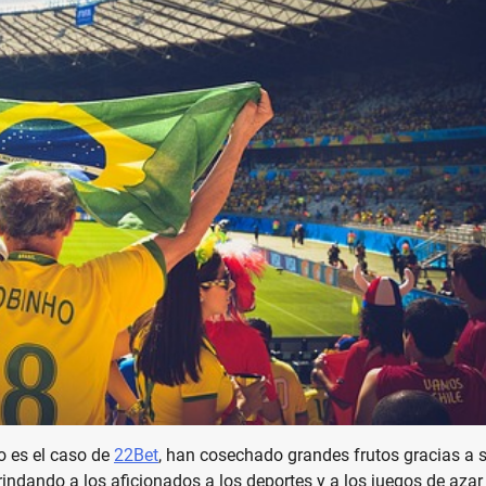
mo es el caso de
22Bet
, han cosechado grandes frutos gracias a 
rindando a los aficionados a los deportes y a los juegos de azar