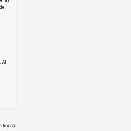
e las
 de
 Al
 línea